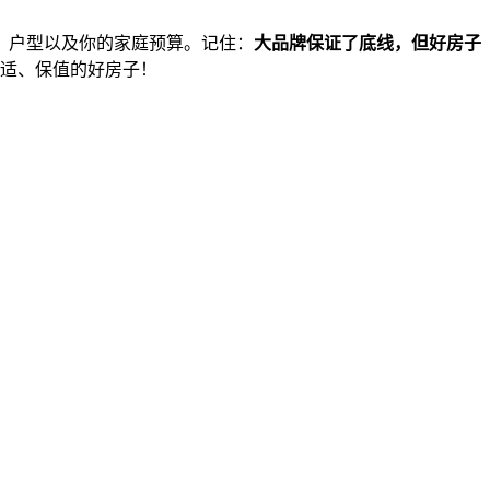
、户型以及你的家庭预算。记住：
大品牌保证了底线，但好房子
舒适、保值的好房子！