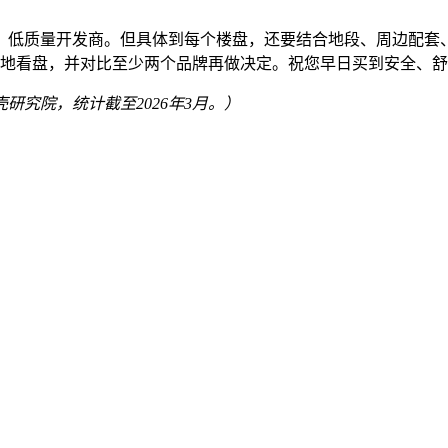
、低质量开发商。但具体到每个楼盘，还要结合地段、周边配套
实地看盘，并对比至少两个品牌再做决定。祝您早日买到安全、
研究院，统计截至2026年3月。）