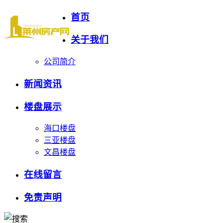
首页
关于我们
公司简介
新闻资讯
楼盘展示
海口楼盘
三亚楼盘
文昌楼盘
在线留言
免责声明