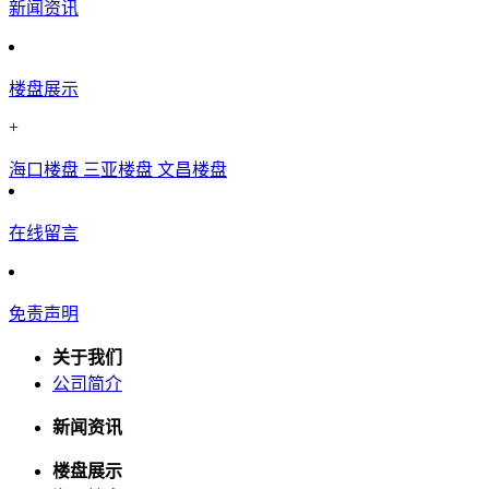
新闻资讯
楼盘展示
+
海口楼盘
三亚楼盘
文昌楼盘
在线留言
免责声明
关于我们
公司简介
新闻资讯
楼盘展示