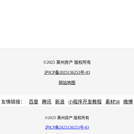
©2025 莱州房产 版权所有
沪ICP备2025136253号-83
网站地图
友情链接：
百度
腾讯
新浪
小程序开发教程
素材58
微博
©2025 莱州房产 版权所有
沪ICP备2025136253号-83