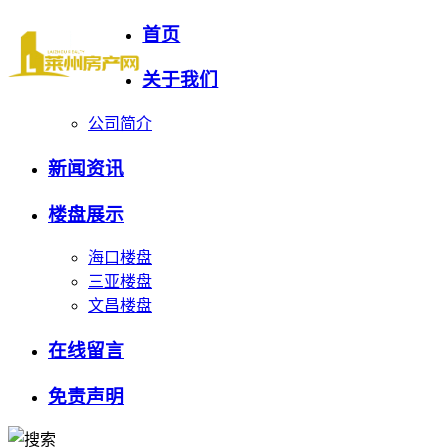
首页
关于我们
公司简介
新闻资讯
楼盘展示
海口楼盘
三亚楼盘
文昌楼盘
在线留言
免责声明