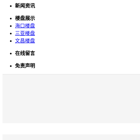
新闻资讯
楼盘展示
海口楼盘
三亚楼盘
文昌楼盘
在线留言
免责声明