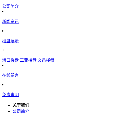
公司简介
新闻资讯
楼盘展示
+
海口楼盘
三亚楼盘
文昌楼盘
在线留言
免责声明
关于我们
公司简介