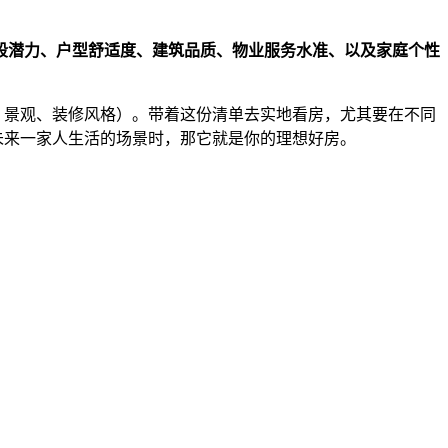
段潜力、户型舒适度、建筑品质、物业服务水准、以及家庭个性
如：景观、装修风格）。带着这份清单去实地看房，尤其要在不同
未来一家人生活的场景时，那它就是你的理想好房。