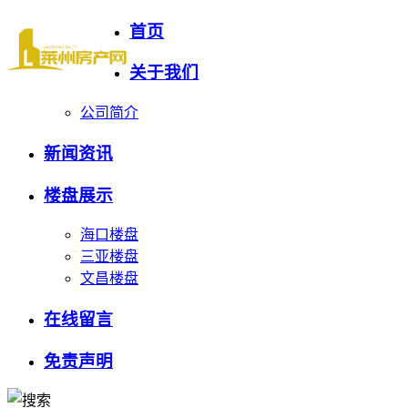
首页
关于我们
公司简介
新闻资讯
楼盘展示
海口楼盘
三亚楼盘
文昌楼盘
在线留言
免责声明