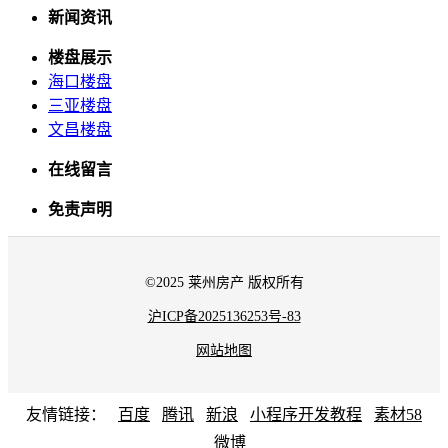
新闻资讯
楼盘展示
海口楼盘
三亚楼盘
文昌楼盘
在线留言
免责声明
©2025 莱州房产 版权所有
沪ICP备2025136253号-83
网站地图
友情链接：
百度
腾讯
新浪
小程序开发教程
素材58
微博