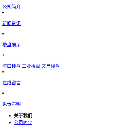
公司简介
新闻资讯
楼盘展示
+
海口楼盘
三亚楼盘
文昌楼盘
在线留言
免责声明
关于我们
公司简介