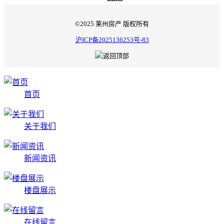
©2025 莱州房产 版权所有
沪ICP备2025136253号-83
首页
关于我们
新闻资讯
楼盘展示
在线留言