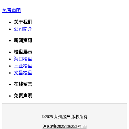
免责声明
关于我们
公司简介
新闻资讯
楼盘展示
海口楼盘
三亚楼盘
文昌楼盘
在线留言
免责声明
©2025 莱州房产 版权所有
沪ICP备2025136253号-83