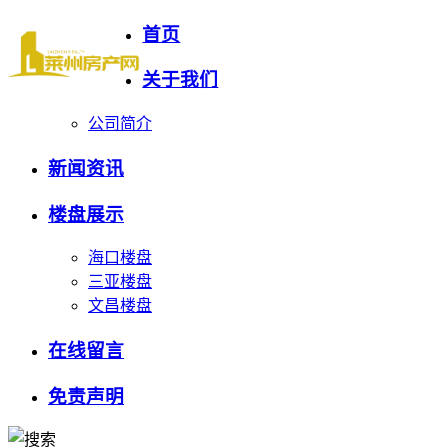
首页
关于我们
公司简介
新闻资讯
楼盘展示
海口楼盘
三亚楼盘
文昌楼盘
在线留言
免责声明