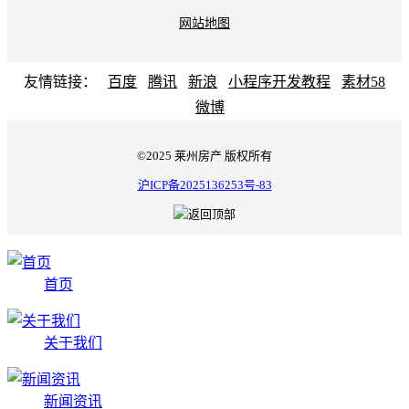
网站地图
友情链接：
百度
腾讯
新浪
小程序开发教程
素材58
微博
©2025 莱州房产 版权所有
沪ICP备2025136253号-83
首页
关于我们
新闻资讯