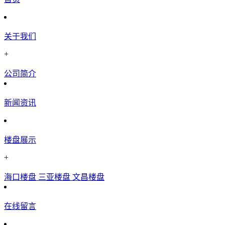
关于我们
+
公司简介
新闻资讯
楼盘展示
+
海口楼盘
三亚楼盘
文昌楼盘
在线留言