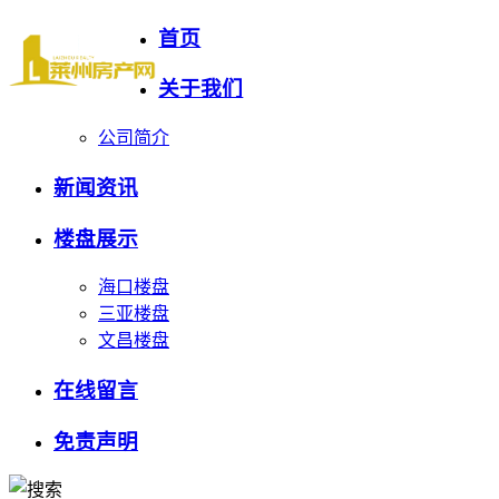
首页
关于我们
公司简介
新闻资讯
楼盘展示
海口楼盘
三亚楼盘
文昌楼盘
在线留言
免责声明