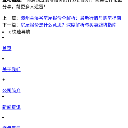
分享，帮更多人避雷！
上一篇：
漳州兰溪谷房屋报价全解析：最新行情与购房指南
下一篇：
房屋报价是什么意思？深度解析与买卖避坑指南
x
快速导航
首页
关于我们
+
公司简介
新闻资讯