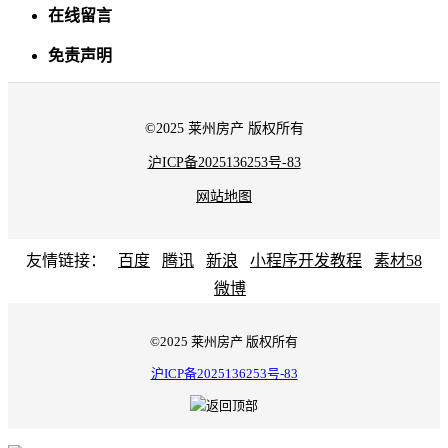
在线留言
免责声明
©2025 莱州房产 版权所有
沪ICP备2025136253号-83
网站地图
友情链接：
百度
腾讯
新浪
小程序开发教程
素材58
微博
©2025 莱州房产 版权所有
沪ICP备2025136253号-83