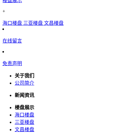
楼盘展示
+
海口楼盘
三亚楼盘
文昌楼盘
在线留言
免责声明
关于我们
公司简介
新闻资讯
楼盘展示
海口楼盘
三亚楼盘
文昌楼盘