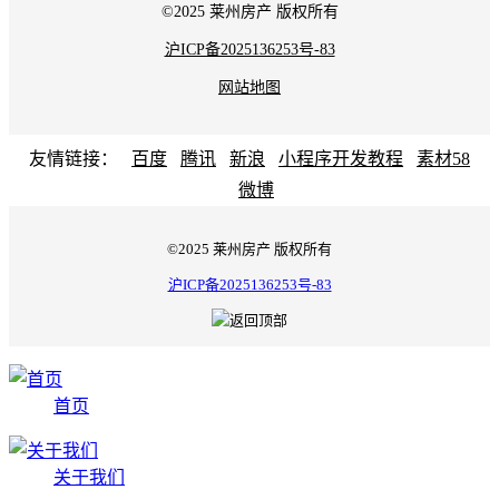
©2025 莱州房产 版权所有
沪ICP备2025136253号-83
网站地图
友情链接：
百度
腾讯
新浪
小程序开发教程
素材58
微博
©2025 莱州房产 版权所有
沪ICP备2025136253号-83
首页
关于我们