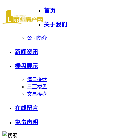
首页
关于我们
公司简介
新闻资讯
楼盘展示
海口楼盘
三亚楼盘
文昌楼盘
在线留言
免责声明