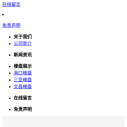
在线留言
免责声明
关于我们
公司简介
新闻资讯
楼盘展示
海口楼盘
三亚楼盘
文昌楼盘
在线留言
免责声明