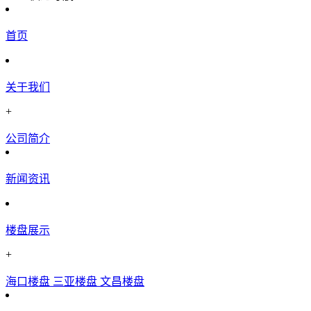
首页
关于我们
+
公司简介
新闻资讯
楼盘展示
+
海口楼盘
三亚楼盘
文昌楼盘