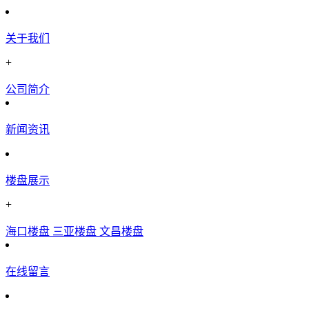
关于我们
+
公司简介
新闻资讯
楼盘展示
+
海口楼盘
三亚楼盘
文昌楼盘
在线留言