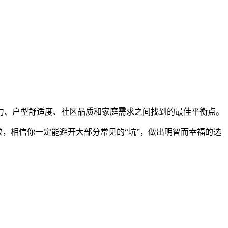
力、户型舒适度、社区品质和家庭需求之间找到的最佳平衡点。
较，相信你一定能避开大部分常见的“坑”，做出明智而幸福的选