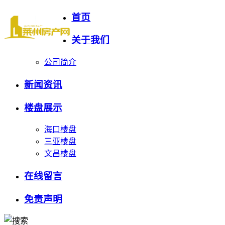
首页
关于我们
公司简介
新闻资讯
楼盘展示
海口楼盘
三亚楼盘
文昌楼盘
在线留言
免责声明