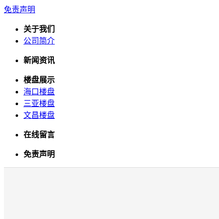
免责声明
关于我们
公司简介
新闻资讯
楼盘展示
海口楼盘
三亚楼盘
文昌楼盘
在线留言
免责声明