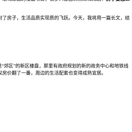
对了房子，生活品质实现质的飞跃。今天，我将用一篇长文，结
是“郊区”的新区楼盘，那里有政府规划的新的政务中心和地铁线
仅房价翻了一番，周边的生活配套也变得成熟宜居。