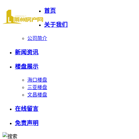
首页
关于我们
公司简介
新闻资讯
楼盘展示
海口楼盘
三亚楼盘
文昌楼盘
在线留言
免责声明