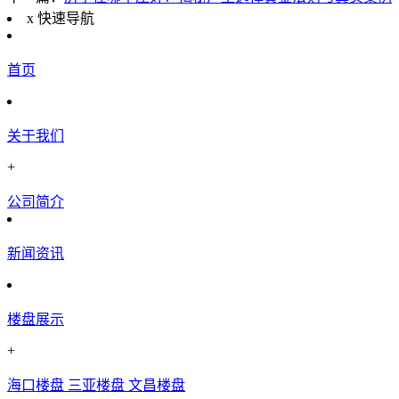
x
快速导航
首页
关于我们
+
公司简介
新闻资讯
楼盘展示
+
海口楼盘
三亚楼盘
文昌楼盘