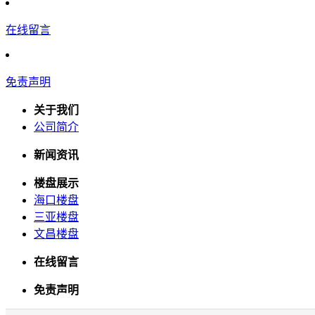
在线留言
免责声明
关于我们
公司简介
新闻资讯
楼盘展示
海口楼盘
三亚楼盘
文昌楼盘
在线留言
免责声明