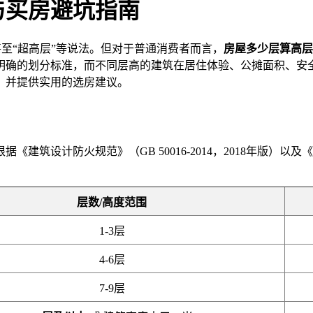
与买房避坑指南
甚至“超高层”等说法。但对于普通消费者而言，
房屋多少层算高层
着明确的划分标准，而不同层高的建筑在居住体验、公摊面积、安
，并提供实用的选房建议。
建筑设计防火规范》（GB 50016-2014，2018年版）以及《
层数/高度范围
1-3层
4-6层
7-9层