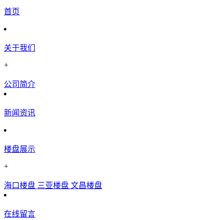
首页
关于我们
+
公司简介
新闻资讯
楼盘展示
+
海口楼盘
三亚楼盘
文昌楼盘
在线留言