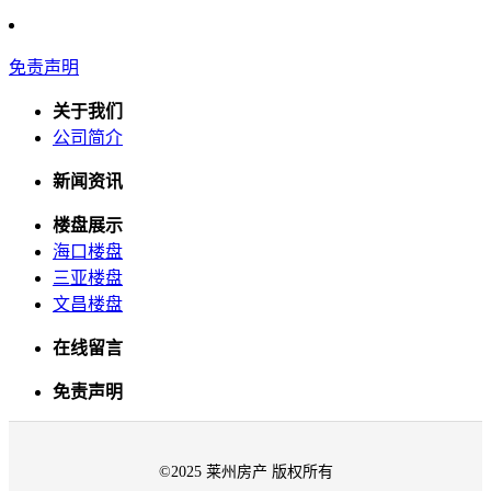
免责声明
关于我们
公司简介
新闻资讯
楼盘展示
海口楼盘
三亚楼盘
文昌楼盘
在线留言
免责声明
©2025 莱州房产 版权所有