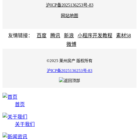
沪ICP备2025136253号-83
网站地图
友情链接：
百度
腾讯
新浪
小程序开发教程
素材58
微博
©2025 莱州房产 版权所有
沪ICP备2025136253号-83
首页
关于我们