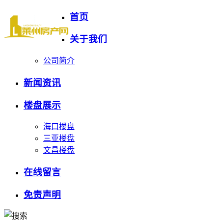
首页
关于我们
公司简介
新闻资讯
楼盘展示
海口楼盘
三亚楼盘
文昌楼盘
在线留言
免责声明