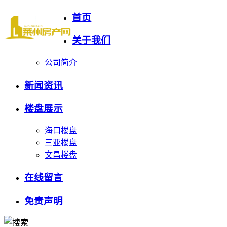
首页
关于我们
公司简介
新闻资讯
楼盘展示
海口楼盘
三亚楼盘
文昌楼盘
在线留言
免责声明