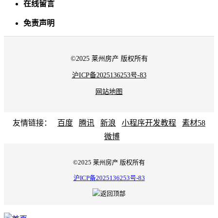
在线留言
免责声明
©2025 莱州房产 版权所有
沪ICP备2025136253号-83
网站地图
友情链接：
百度
腾讯
新浪
小程序开发教程
素材58
微博
©2025 莱州房产 版权所有
沪ICP备2025136253号-83