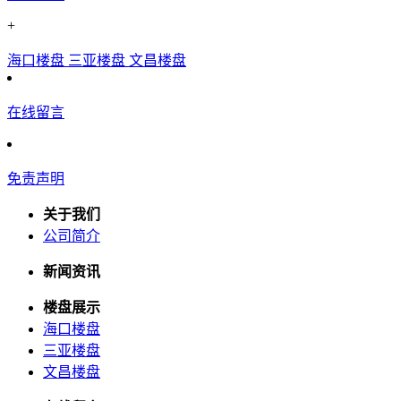
+
海口楼盘
三亚楼盘
文昌楼盘
在线留言
免责声明
关于我们
公司简介
新闻资讯
楼盘展示
海口楼盘
三亚楼盘
文昌楼盘