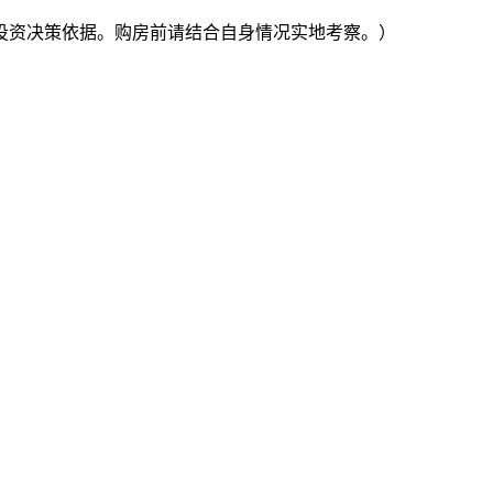
投资决策依据。购房前请结合自身情况实地考察。）