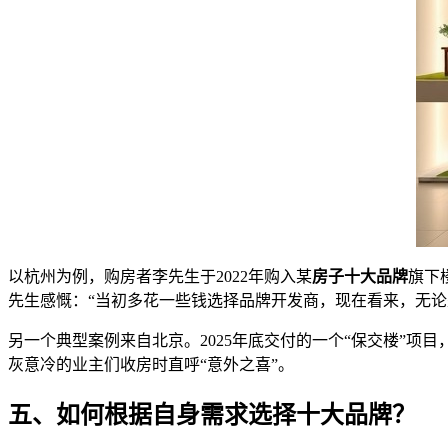
以杭州为例，购房者李先生于2022年购入某
房子十大品牌
旗下
先生感慨：“当初多花一些钱选择品牌开发商，现在看来，无论
另一个典型案例来自北京。2025年底交付的一个“保交楼”
灰意冷的业主们收房时直呼“意外之喜”。
五、如何根据自身需求选择十大品牌？