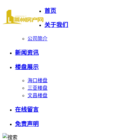
首页
关于我们
公司简介
新闻资讯
楼盘展示
海口楼盘
三亚楼盘
文昌楼盘
在线留言
免责声明