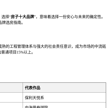
选择“
房子十大品牌
”，意味着选择一份安心与未来的确定性。
品牌选房指南。
成熟的工程管理体系与强大的社会责任意识，成为市场的中流砥
普通项目15%以上。
：
代表作品
保利天悦系
中海甲叁號院