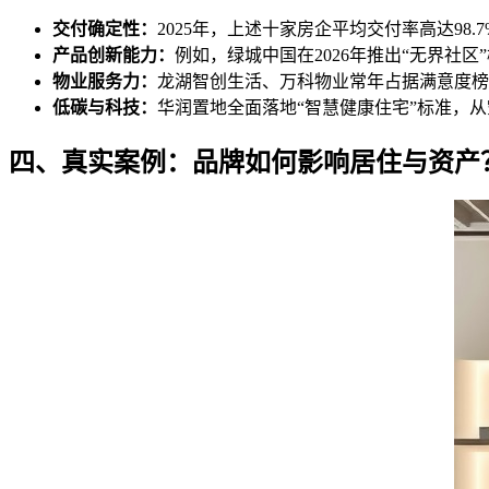
交付确定性：
2025年，上述十家房企平均交付率高达98
产品创新能力：
例如，绿城中国在2026年推出“无界社
物业服务力：
龙湖智创生活、万科物业常年占据满意度榜
低碳与科技：
华润置地全面落地“智慧健康住宅”标准，
四、真实案例：品牌如何影响居住与资产