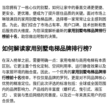
当您拥有了一栋心仪的别墅，如何让家中的垂直交通更便捷、
更安全、更优雅，便成为了提升居住品质的关键。面对市场上
琳琅满目的家用别墅电梯品牌，选择哪一家常常让业主感到困
惑。为此，我们综合了市场占有率、用户口碑、技术创新和售
后服务四大维度，为您深度解析最新的
家用别墅电梯品牌排行
榜前十名
，助您做出明智的决策。
如何解读家用别墅电梯品牌排行榜？
在深入榜单之前，需要明确一点：家用电梯与商用电梯有本质
区别。它更注重个性化定制、空间利用率、运行静音效果以及
与家居环境的融合度。因此，一个优秀的
家用别墅电梯品牌排
行榜前十名
榜单，不仅仅是品牌的罗列，更是对不同品牌核心
优势的精准定位。我们此次评选的标准包括：全球或全国范围
内的品牌影响力、产品线的丰富度（螺杆式、曳引式、液压
式）、安装与售后网络的完善度，以及近一年来真实用户的综
合反馈。