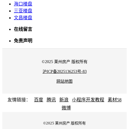
海口楼盘
三亚楼盘
文昌楼盘
在线留言
免责声明
©2025 莱州房产 版权所有
沪ICP备2025136253号-83
网站地图
友情链接：
百度
腾讯
新浪
小程序开发教程
素材58
微博
©2025 莱州房产 版权所有