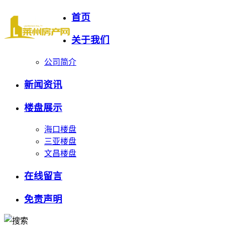
首页
关于我们
公司简介
新闻资讯
楼盘展示
海口楼盘
三亚楼盘
文昌楼盘
在线留言
免责声明