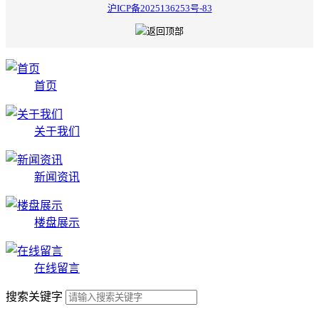
沪ICP备2025136253号-83
首页
关于我们
新闻资讯
楼盘展示
在线留言
搜索关键字