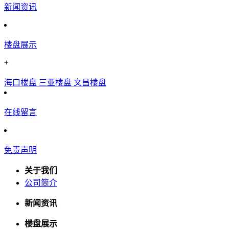
新闻资讯
楼盘展示
+
海口楼盘
三亚楼盘
文昌楼盘
在线留言
免责声明
关于我们
公司简介
新闻资讯
楼盘展示