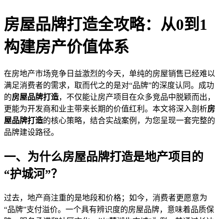
房屋品牌打造全攻略：从0到1
构建房产价值体系
在房地产市场竞争日益激烈的今天，单纯的房屋销售已经难以
满足消费者的需求，取而代之的是对“品牌”的深度认同。成功
的
房屋品牌打造
，不仅能让房产项目在众多竞品中脱颖而出，
更能为开发商和业主带来长期的价值红利。本文将深入剖析
房
屋品牌打造
的核心策略，结合实战案例，为您呈现一套完整的
品牌建设路径。
一、为什么房屋品牌打造是地产项目的
“护城河”？
过去，地产商注重的是地段和价格；如今，消费者更愿意为
“品牌”支付溢价。一个具有辨识度的房屋品牌，意味着品质保