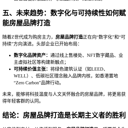
五、未来趋势：数字化与可持续性如何赋
能房屋品牌打造
随着Z世代成为购房主力，
房屋品牌打造
正在向“数字化”和“可
持续”方向演进。头部企业已开始布局：
数字化品牌资产：
通过线上售楼处、NFT数字藏品、业
主虚拟社区等构建新触点；
可持续价值主张：
将绿色建筑认证（如LEED、
WELL）、低碳社区理念融入品牌内核，如香港置地
“Zero Carbon”品牌行动。
未来，能够将科技温度与人文关怀融合的房屋品牌，将更易获
得年轻客群的认同。
结论：房屋品牌打造是长期主义者的胜利