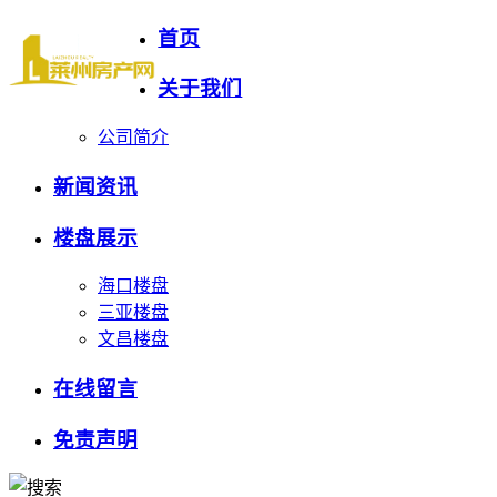
首页
关于我们
公司简介
新闻资讯
楼盘展示
海口楼盘
三亚楼盘
文昌楼盘
在线留言
免责声明