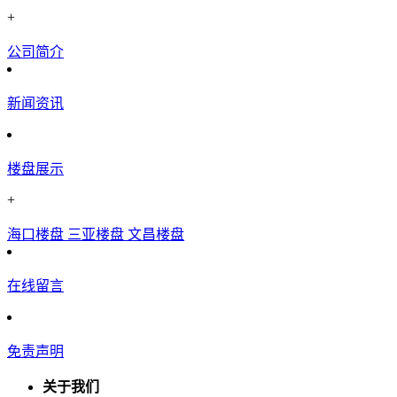
+
公司简介
新闻资讯
楼盘展示
+
海口楼盘
三亚楼盘
文昌楼盘
在线留言
免责声明
关于我们