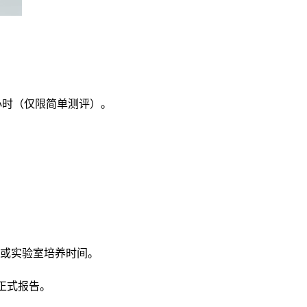
小时（仅限简单测评）。
或实验室培养时间。
正式报告。