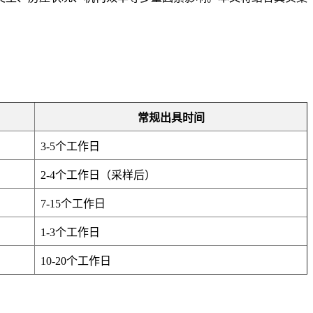
常规出具时间
3-5个工作日
2-4个工作日（采样后）
7-15个工作日
1-3个工作日
10-20个工作日