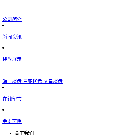
+
公司简介
新闻资讯
楼盘展示
+
海口楼盘
三亚楼盘
文昌楼盘
在线留言
免责声明
关于我们