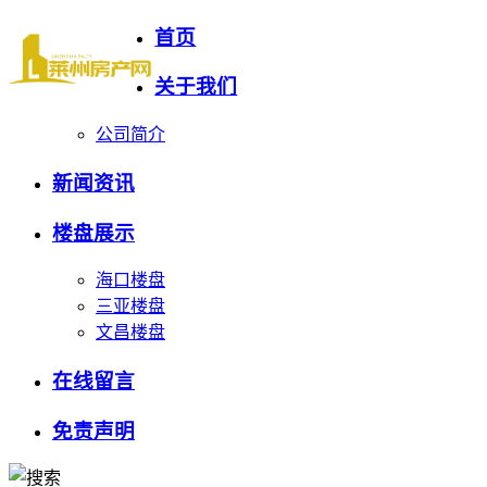
首页
关于我们
公司简介
新闻资讯
楼盘展示
海口楼盘
三亚楼盘
文昌楼盘
在线留言
免责声明