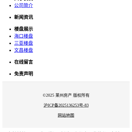
公司简介
新闻资讯
楼盘展示
海口楼盘
三亚楼盘
文昌楼盘
在线留言
免责声明
©2025 莱州房产 版权所有
沪ICP备2025136253号-83
网站地图