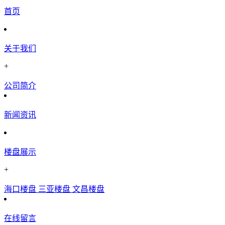
首页
关于我们
+
公司简介
新闻资讯
楼盘展示
+
海口楼盘
三亚楼盘
文昌楼盘
在线留言