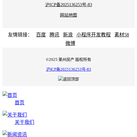
沪ICP备2025136253号-83
网站地图
友情链接：
百度
腾讯
新浪
小程序开发教程
素材58
微博
©2025 莱州房产 版权所有
沪ICP备2025136253号-83
首页
关于我们