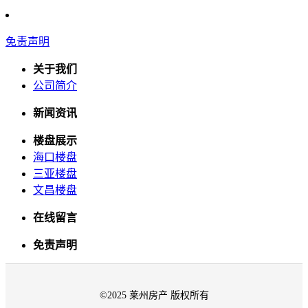
免责声明
关于我们
公司简介
新闻资讯
楼盘展示
海口楼盘
三亚楼盘
文昌楼盘
在线留言
免责声明
©2025 莱州房产 版权所有