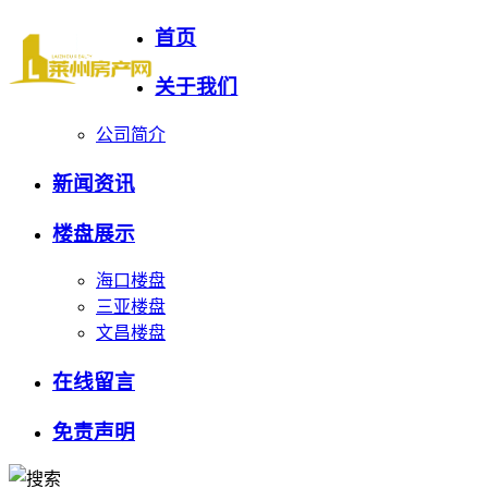
首页
关于我们
公司简介
新闻资讯
楼盘展示
海口楼盘
三亚楼盘
文昌楼盘
在线留言
免责声明