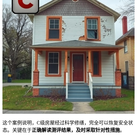
这个案例说明，C级房屋经过科学修缮，完全可以恢复安全状
态。关键在于
正确解读测评结果，及时采取针对性措施
。