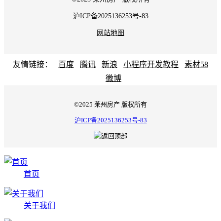
沪ICP备2025136253号-83
网站地图
友情链接：
百度
腾讯
新浪
小程序开发教程
素材58
微博
©2025 莱州房产 版权所有
沪ICP备2025136253号-83
首页
关于我们