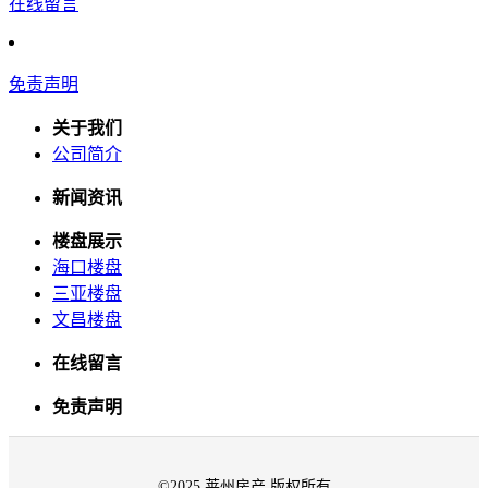
在线留言
免责声明
关于我们
公司简介
新闻资讯
楼盘展示
海口楼盘
三亚楼盘
文昌楼盘
在线留言
免责声明
©2025 莱州房产 版权所有