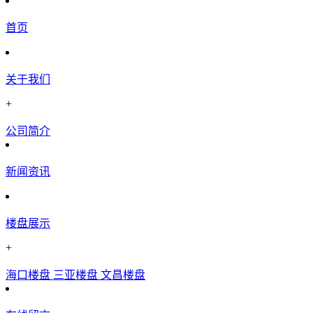
首页
关于我们
+
公司简介
新闻资讯
楼盘展示
+
海口楼盘
三亚楼盘
文昌楼盘