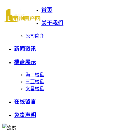
首页
关于我们
公司简介
新闻资讯
楼盘展示
海口楼盘
三亚楼盘
文昌楼盘
在线留言
免责声明