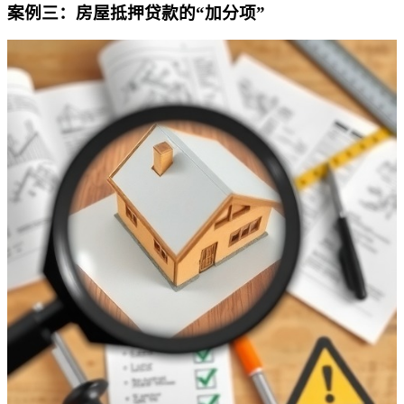
案例三：房屋抵押贷款的“加分项”