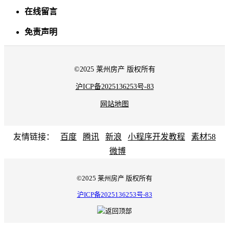
在线留言
免责声明
©2025 莱州房产 版权所有
沪ICP备2025136253号-83
网站地图
友情链接：
百度
腾讯
新浪
小程序开发教程
素材58
微博
©2025 莱州房产 版权所有
沪ICP备2025136253号-83