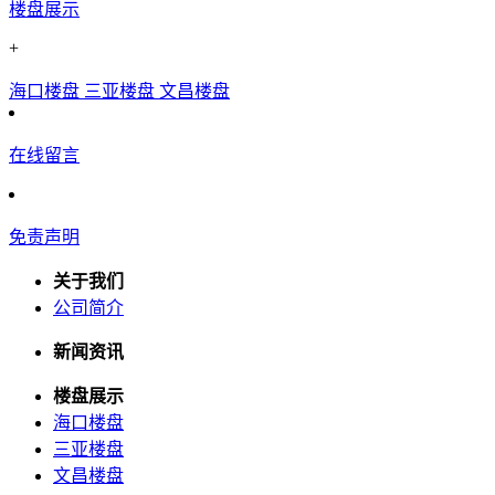
楼盘展示
+
海口楼盘
三亚楼盘
文昌楼盘
在线留言
免责声明
关于我们
公司简介
新闻资讯
楼盘展示
海口楼盘
三亚楼盘
文昌楼盘