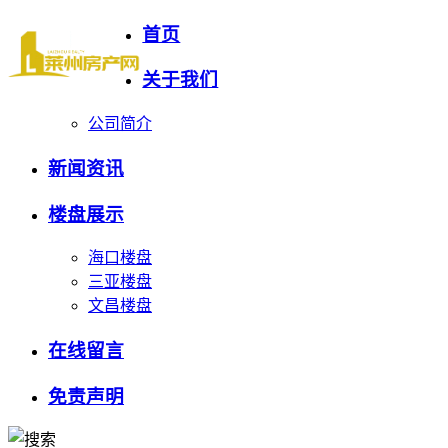
首页
关于我们
公司简介
新闻资讯
楼盘展示
海口楼盘
三亚楼盘
文昌楼盘
在线留言
免责声明