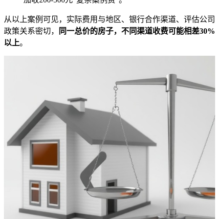
从以上案例可见，实际费用与地区、银行合作渠道、评估公司
政策关系密切，
同一总价的房子，不同渠道收费可能相差30%
以上
。