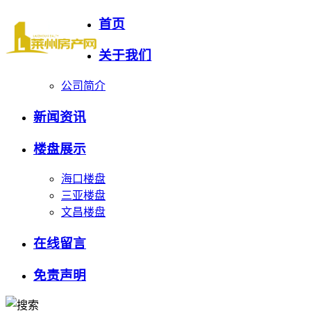
首页
关于我们
公司简介
新闻资讯
楼盘展示
海口楼盘
三亚楼盘
文昌楼盘
在线留言
免责声明