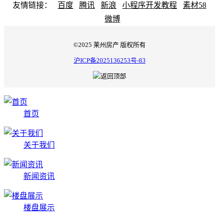
友情链接：
百度
腾讯
新浪
小程序开发教程
素材58
微博
©2025 莱州房产 版权所有
沪ICP备2025136253号-83
首页
关于我们
新闻资讯
楼盘展示