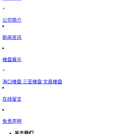
+
公司简介
新闻资讯
楼盘展示
+
海口楼盘
三亚楼盘
文昌楼盘
在线留言
免责声明
关于我们