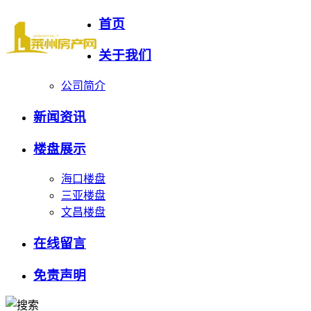
首页
关于我们
公司简介
新闻资讯
楼盘展示
海口楼盘
三亚楼盘
文昌楼盘
在线留言
免责声明