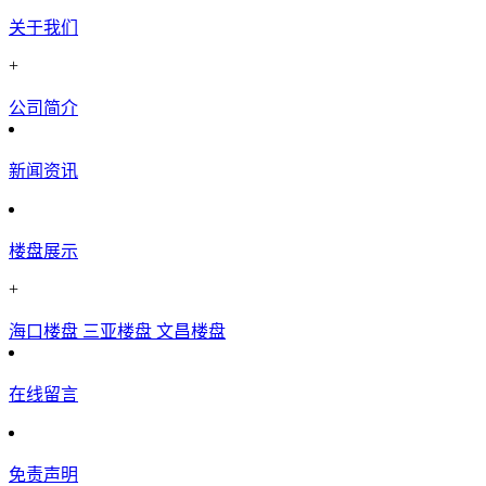
关于我们
+
公司简介
新闻资讯
楼盘展示
+
海口楼盘
三亚楼盘
文昌楼盘
在线留言
免责声明