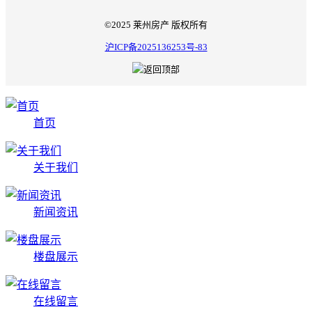
©2025 莱州房产 版权所有
沪ICP备2025136253号-83
首页
关于我们
新闻资讯
楼盘展示
在线留言