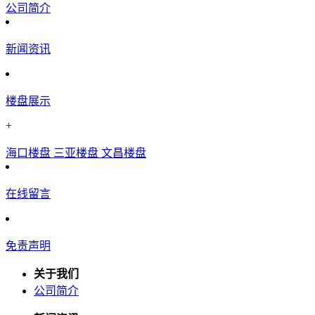
公司简介
新闻资讯
楼盘展示
+
海口楼盘
三亚楼盘
文昌楼盘
在线留言
免责声明
关于我们
公司简介