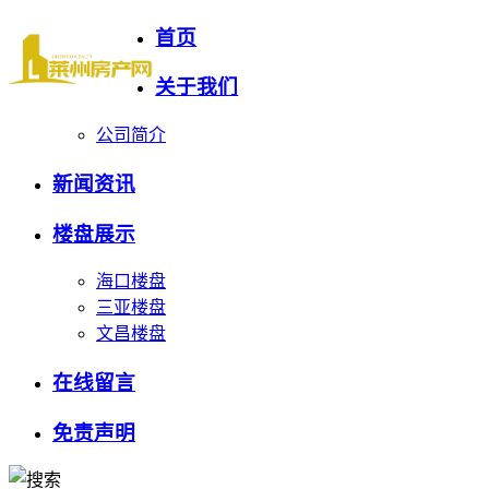
首页
关于我们
公司简介
新闻资讯
楼盘展示
海口楼盘
三亚楼盘
文昌楼盘
在线留言
免责声明