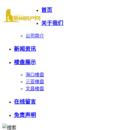
首页
关于我们
公司简介
新闻资讯
楼盘展示
海口楼盘
三亚楼盘
文昌楼盘
在线留言
免责声明