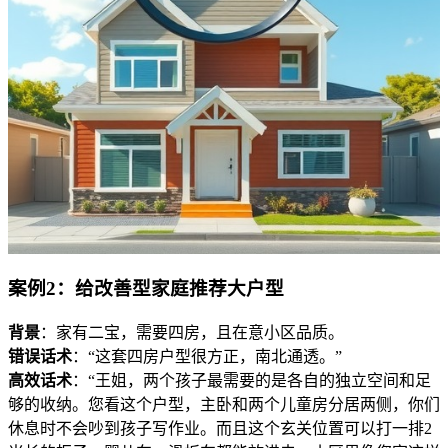
案例2：给改善型家庭推荐大户型
背景
：家有二宝，需要四房，且在意小区品质。
错误话术
：“这套四房户型很方正，南北通透。”
高效话术
：“王姐，两个孩子最需要的是各自的独立空间和足
够的收纳。您看这个户型，主卧和两个儿童房分居两侧，你们
休息时不会吵到孩子写作业。而且这个玄关位置可以打一排2