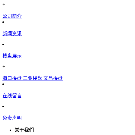
+
公司简介
新闻资讯
楼盘展示
+
海口楼盘
三亚楼盘
文昌楼盘
在线留言
免责声明
关于我们