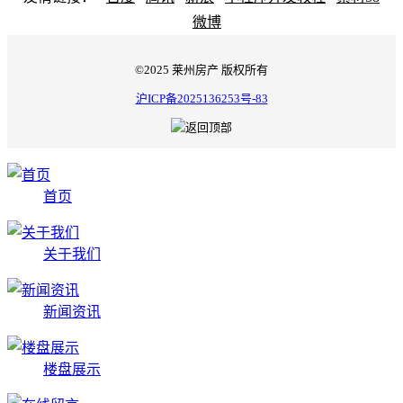
微博
©2025 莱州房产 版权所有
沪ICP备2025136253号-83
首页
关于我们
新闻资讯
楼盘展示