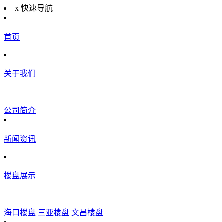
x
快速导航
首页
关于我们
+
公司简介
新闻资讯
楼盘展示
+
海口楼盘
三亚楼盘
文昌楼盘