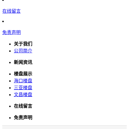
在线留言
免责声明
关于我们
公司简介
新闻资讯
楼盘展示
海口楼盘
三亚楼盘
文昌楼盘
在线留言
免责声明