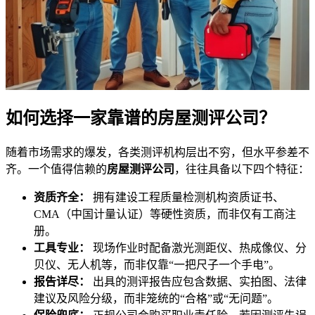
如何选择一家靠谱的房屋测评公司？
随着市场需求的爆发，各类测评机构层出不穷，但水平参差不
齐。一个值得信赖的
房屋测评公司
，往往具备以下四个特征：
资质齐全：
拥有建设工程质量检测机构资质证书、
CMA（中国计量认证）等硬性资质，而非仅有工商注
册。
工具专业：
现场作业时配备激光测距仪、热成像仪、分
贝仪、无人机等，而非仅靠“一把尺子一个手电”。
报告详尽：
出具的测评报告应包含数据、实拍图、法律
建议及风险分级，而非笼统的“合格”或“无问题”。