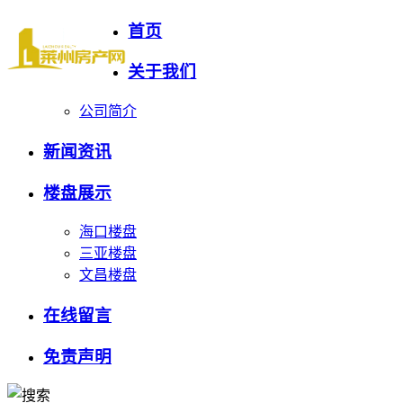
首页
关于我们
公司简介
新闻资讯
楼盘展示
海口楼盘
三亚楼盘
文昌楼盘
在线留言
免责声明