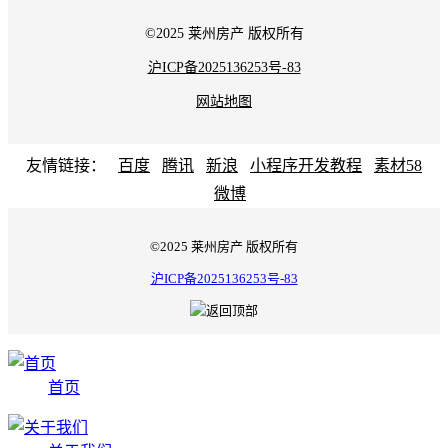
©2025 莱州房产 版权所有
沪ICP备2025136253号-83
网站地图
友情链接：
百度
腾讯
新浪
小程序开发教程
素材58
微博
©2025 莱州房产 版权所有
沪ICP备2025136253号-83
首页