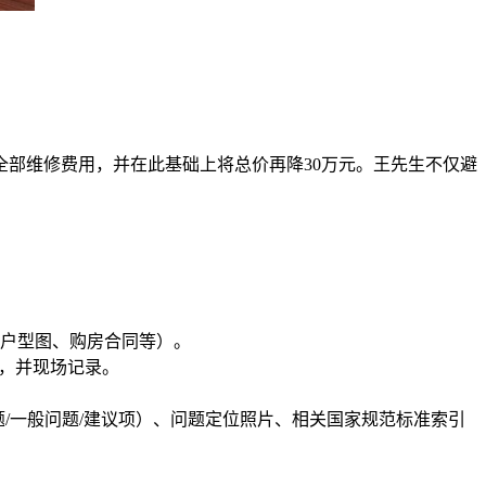
全部维修费用，并在此基础上将总价再降30万元。王先生不仅避
户型图、购房合同等）。
据，并现场记录。
/一般问题/建议项）、问题定位照片、相关国家规范标准索引