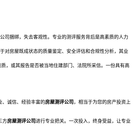
装修公司捆绑，失去客观性。专业的测评服务背后是高素质的人力
于对房屋既成状态的质量鉴定、安全评估和合规性分析，其业
资质，或其报告是否被当地住建部门、法院所采信。一份具有高
业、诚信、经验丰富的
房屋测评公司
，相当于为您的房产投资上
三方
房屋测评公司
进行专业把关。一次投入，终身受益，让专业