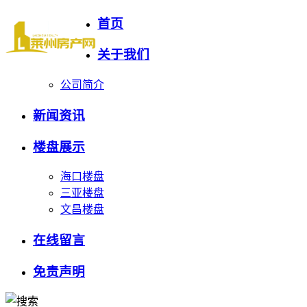
首页
关于我们
公司简介
新闻资讯
楼盘展示
海口楼盘
三亚楼盘
文昌楼盘
在线留言
免责声明