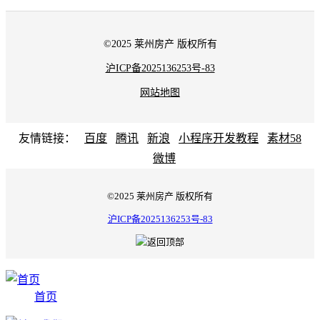
©2025 莱州房产 版权所有
沪ICP备2025136253号-83
网站地图
友情链接：
百度
腾讯
新浪
小程序开发教程
素材58
微博
©2025 莱州房产 版权所有
沪ICP备2025136253号-83
首页