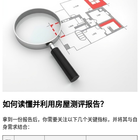
如何读懂并利用房屋测评报告？
拿到一份报告后，你需要关注以下几个关键指标，并将其与自
身需求结合：