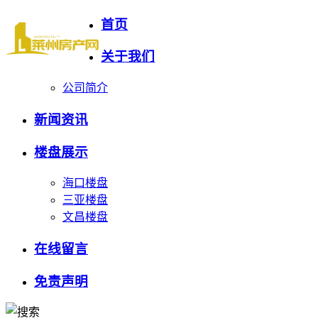
首页
关于我们
公司简介
新闻资讯
楼盘展示
海口楼盘
三亚楼盘
文昌楼盘
在线留言
免责声明