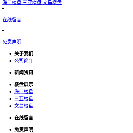
海口楼盘
三亚楼盘
文昌楼盘
在线留言
免责声明
关于我们
公司简介
新闻资讯
楼盘展示
海口楼盘
三亚楼盘
文昌楼盘
在线留言
免责声明