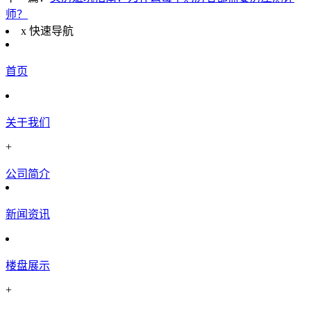
师？
x
快速导航
首页
关于我们
+
公司简介
新闻资讯
楼盘展示
+