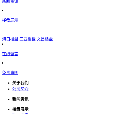
新闻资讯
楼盘展示
+
海口楼盘
三亚楼盘
文昌楼盘
在线留言
免责声明
关于我们
公司简介
新闻资讯
楼盘展示