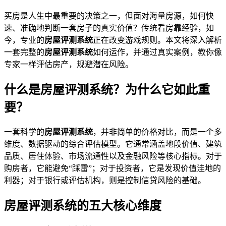
买房是人生中最重要的决策之一，但面对海量房源，如何快
速、准确地判断一套房子的真实价值？传统看房靠经验，如
今，专业的
房屋评测系统
正在改变游戏规则。本文将深入解析
一套完整的
房屋评测系统
如何运作，并通过真实案例，教你像
专家一样评估房产，规避潜在风险。
什么是房屋评测系统？为什么它如此重
要？
一套科学的
房屋评测系统
，并非简单的价格对比，而是一个多
维度、数据驱动的综合评估模型。它通常涵盖地段价值、建筑
品质、居住体验、市场流通性以及金融风险等核心指标。对于
购房者，它能避免“踩雷”；对于投资者，它是发现价值洼地的
利器；对于银行或评估机构，则是控制信贷风险的基础。
房屋评测系统的五大核心维度