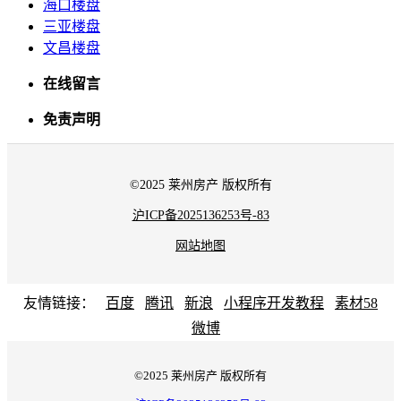
海口楼盘
三亚楼盘
文昌楼盘
在线留言
免责声明
©2025 莱州房产 版权所有
沪ICP备2025136253号-83
网站地图
友情链接：
百度
腾讯
新浪
小程序开发教程
素材58
微博
©2025 莱州房产 版权所有