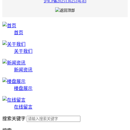
沪ICP备2025136253号-83
首页
关于我们
新闻资讯
楼盘展示
在线留言
搜索关键字