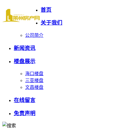
首页
关于我们
公司简介
新闻资讯
楼盘展示
海口楼盘
三亚楼盘
文昌楼盘
在线留言
免责声明