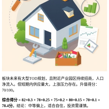
板块未来有大型TOD规划，且附近产业园区持续招商，人口
净流入。但短期内供应量大，上涨压力存在。升值得分：
70/100。
综合得分 = 82×0.3 + 78×0.25 + 75×0.2 + 80×0.15 + 70×0.1 =
78.4分
。结论：中等偏上，适合自住，投资需谨慎。