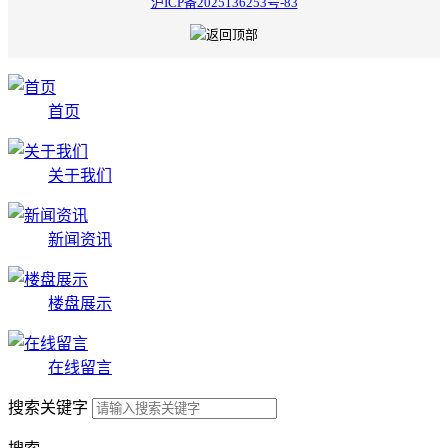
沪ICP备2025136253号-83
首页
关于我们
新闻资讯
楼盘展示
在线留言
搜索关键字