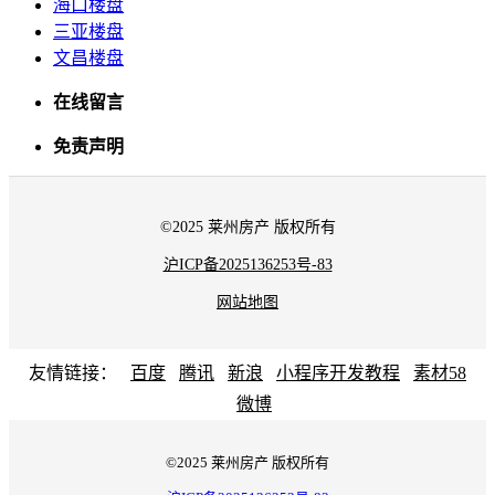
海口楼盘
三亚楼盘
文昌楼盘
在线留言
免责声明
©2025 莱州房产 版权所有
沪ICP备2025136253号-83
网站地图
友情链接：
百度
腾讯
新浪
小程序开发教程
素材58
微博
©2025 莱州房产 版权所有