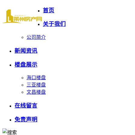
首页
关于我们
公司简介
新闻资讯
楼盘展示
海口楼盘
三亚楼盘
文昌楼盘
在线留言
免责声明