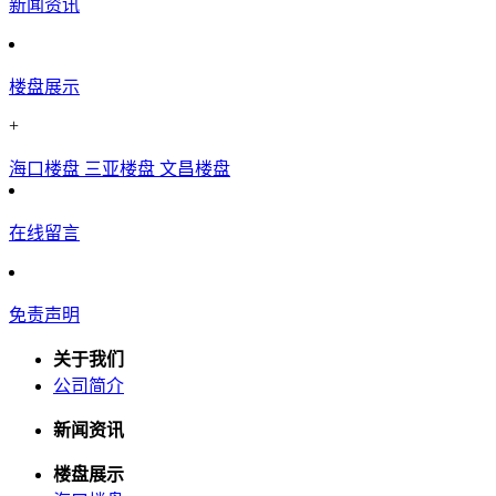
新闻资讯
楼盘展示
+
海口楼盘
三亚楼盘
文昌楼盘
在线留言
免责声明
关于我们
公司简介
新闻资讯
楼盘展示