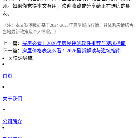
师。如果你觉得本文有用，欢迎收藏或分享给正在选房的朋
友。
（注：本文案例数据基于2024-2025年典型城市行情，具体购房请结合
当地最新政策及个人情况。）
上一篇：
买房必看！2026年房屋评测软件推荐与避坑指南
下一篇：
房屋价格表怎么看？2026最新解读与避坑指南
x
快速导航
首页
关于我们
+
公司简介