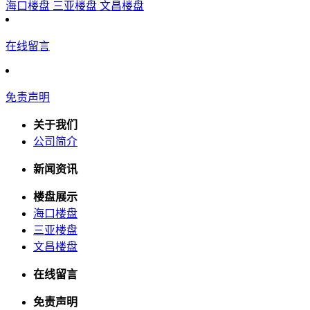
海口楼盘
三亚楼盘
文昌楼盘
在线留言
免责声明
关于我们
公司简介
新闻资讯
楼盘展示
海口楼盘
三亚楼盘
文昌楼盘
在线留言
免责声明