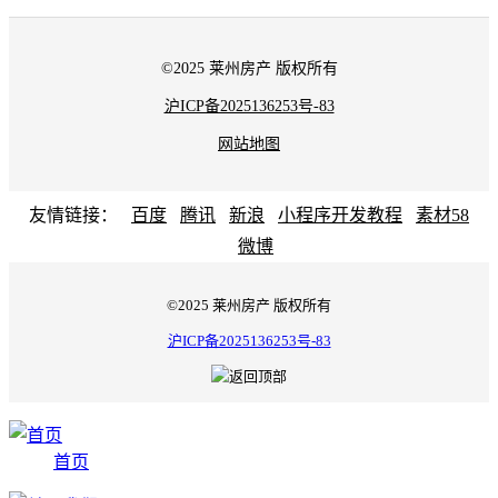
©2025 莱州房产 版权所有
沪ICP备2025136253号-83
网站地图
友情链接：
百度
腾讯
新浪
小程序开发教程
素材58
微博
©2025 莱州房产 版权所有
沪ICP备2025136253号-83
首页