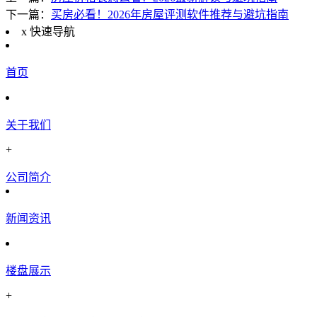
下一篇：
买房必看！2026年房屋评测软件推荐与避坑指南
x
快速导航
首页
关于我们
+
公司简介
新闻资讯
楼盘展示
+