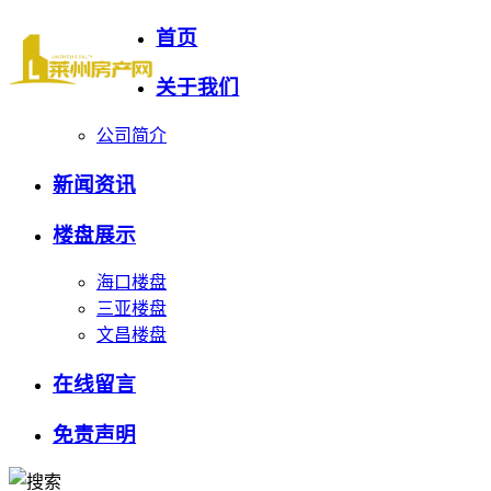
首页
关于我们
公司简介
新闻资讯
楼盘展示
海口楼盘
三亚楼盘
文昌楼盘
在线留言
免责声明