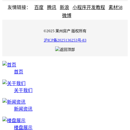
友情链接：
百度
腾讯
新浪
小程序开发教程
素材58
微博
©2025 莱州房产 版权所有
沪ICP备2025136253号-83
首页
关于我们
新闻资讯
楼盘展示