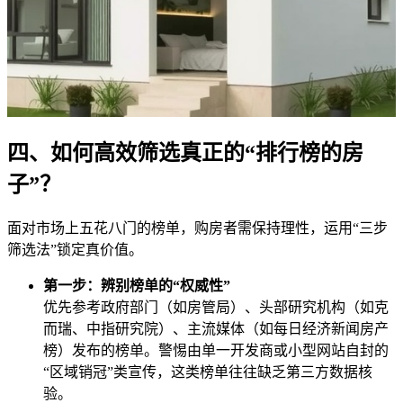
四、如何高效筛选真正的“排行榜的房
子”？
面对市场上五花八门的榜单，购房者需保持理性，运用“三步
筛选法”锁定真价值。
第一步：辨别榜单的“权威性”
优先参考政府部门（如房管局）、头部研究机构（如克
而瑞、中指研究院）、主流媒体（如每日经济新闻房产
榜）发布的榜单。警惕由单一开发商或小型网站自封的
“区域销冠”类宣传，这类榜单往往缺乏第三方数据核
验。