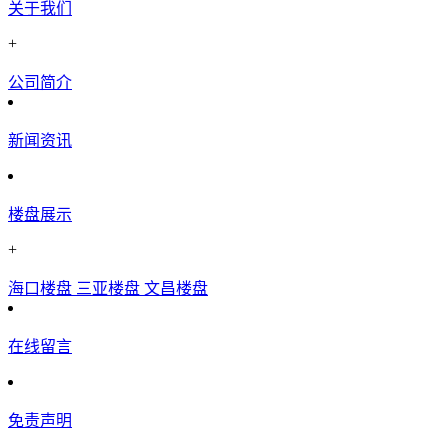
关于我们
+
公司简介
新闻资讯
楼盘展示
+
海口楼盘
三亚楼盘
文昌楼盘
在线留言
免责声明