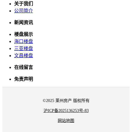
关于我们
公司简介
新闻资讯
楼盘展示
海口楼盘
三亚楼盘
文昌楼盘
在线留言
免责声明
©2025 莱州房产 版权所有
沪ICP备2025136253号-83
网站地图