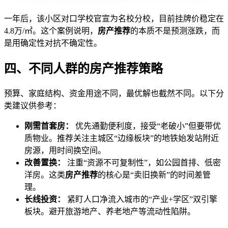
一年后，该小区对口学校官宣为名校分校，目前挂牌价稳定在
4.8万/㎡。这个案例说明，
房产推荐
的本质不是预测涨跌，而
是用确定性对抗不确定性。
四、不同人群的房产推荐策略
预算、家庭结构、资金用途不同，最优解也截然不同。以下分
类建议供参考：
刚需首套房：
优先通勤便利度，接受“老破小”但要带优
质物业。推荐关注主城区“边缘板块”的地铁始发站附近
房源，用时间换空间。
改善置换：
注重“资源不可复制性”，如公园首排、低密
洋房。这类
房产推荐
的核心是“卖旧换新”的时间差管
理。
长线投资：
紧盯人口净流入城市的“产业+学区”双引擎
板块。避开旅游地产、养老地产等流动性陷阱。