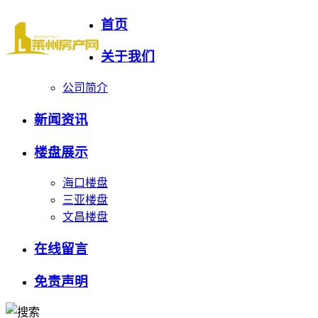
首页
关于我们
公司简介
新闻资讯
楼盘展示
海口楼盘
三亚楼盘
文昌楼盘
在线留言
免责声明