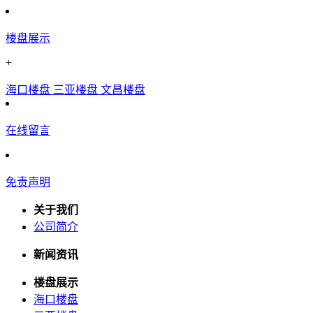
楼盘展示
+
海口楼盘
三亚楼盘
文昌楼盘
在线留言
免责声明
关于我们
公司简介
新闻资讯
楼盘展示
海口楼盘