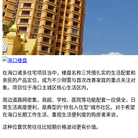
在海口诸多住宅项目当中，楼盘名称三凭借扎实的生活配套和
亲民的产品定位，成为不少刚需与首次改善家庭的重点关注对
象。项目位于海口主城区核心生活区内，
周边道路网密集，商超、学校、医院等功能配套一应俱全，日
常生活高度便利，是典型的“拎包入住型”城市社区。对于希望
在海口长期工作生活、重视生活便利度的购房者来说，
这种位置优势往往比短期价格波动更有价值。