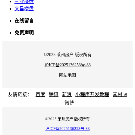
三亚楼盘
文昌楼盘
在线留言
免责声明
©2025 莱州房产 版权所有
沪ICP备2025136253号-83
网站地图
友情链接：
百度
腾讯
新浪
小程序开发教程
素材58
微博
©2025 莱州房产 版权所有
沪ICP备2025136253号-83