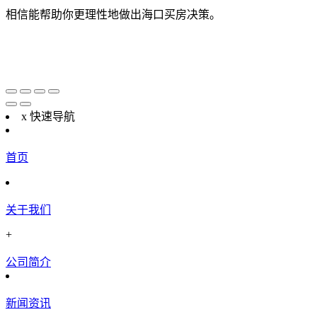
相信能帮助你更理性地做出海口买房决策。
x
快速导航
首页
关于我们
+
公司简介
新闻资讯