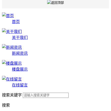
首页
关于我们
新闻资讯
楼盘展示
在线留言
搜索关键字
搜索