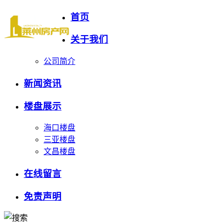
首页
关于我们
公司简介
新闻资讯
楼盘展示
海口楼盘
三亚楼盘
文昌楼盘
在线留言
免责声明