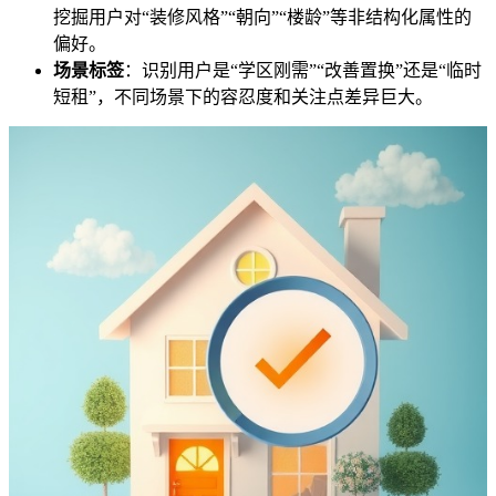
挖掘用户对“装修风格”“朝向”“楼龄”等非结构化属性的
偏好。
场景标签
：识别用户是“学区刚需”“改善置换”还是“临时
短租”，不同场景下的容忍度和关注点差异巨大。