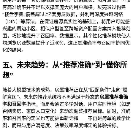
给用户的每一套房源都真实存在、价格真实、图片真实。但仅
有高准确率并不足以支撑其庞大的用户规模。贝壳通过构建
“楼盘字典”覆盖超过2亿套房屋数据，并利用深度兴趣网络
（DIN）等算法，在保证房源真实性的基础上，将用户可能感
兴趣的周边小区、相似户型甚至跨城资产配置方案纳入推荐范
围，巧妙地提升了召回率。数据显示，其个性化推荐模块使人
均浏览房源数量提升了近40%，这正是准确率与召回率协同优
化的结果。
五、未来趋势：从“推荐准确”到“懂你所
想”
随着大模型技术的成熟，房屋推荐正在从“匹配条件”走向“理
解意图”。未来的推荐系统将不再满足于静态的
房屋推荐准确
率和召回率
指标，而是会通过多轮对话、用户实时情境（如是
否刚卖房、家庭人口变化）来动态调整推荐目标。届时，准确
率和召回率的定义也可能被重新诠释——不再是简单的数学比
例，而是与用户满意度、决策效率深度绑定的体验指标。