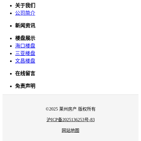
关于我们
公司简介
新闻资讯
楼盘展示
海口楼盘
三亚楼盘
文昌楼盘
在线留言
免责声明
©2025 莱州房产 版权所有
沪ICP备2025136253号-83
网站地图