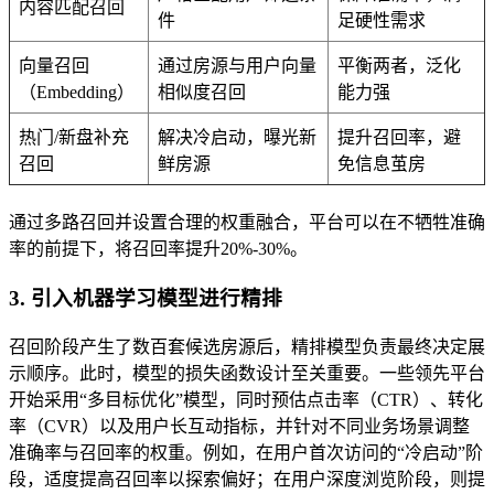
内容匹配召回
件
足硬性需求
向量召回
通过房源与用户向量
平衡两者，泛化
（Embedding）
相似度召回
能力强
热门/新盘补充
解决冷启动，曝光新
提升召回率，避
召回
鲜房源
免信息茧房
通过多路召回并设置合理的权重融合，平台可以在不牺牲准确
率的前提下，将召回率提升20%-30%。
3. 引入机器学习模型进行精排
召回阶段产生了数百套候选房源后，精排模型负责最终决定展
示顺序。此时，模型的损失函数设计至关重要。一些领先平台
开始采用“多目标优化”模型，同时预估点击率（CTR）、转化
率（CVR）以及用户长互动指标，并针对不同业务场景调整
准确率与召回率的权重。例如，在用户首次访问的“冷启动”阶
段，适度提高召回率以探索偏好；在用户深度浏览阶段，则提