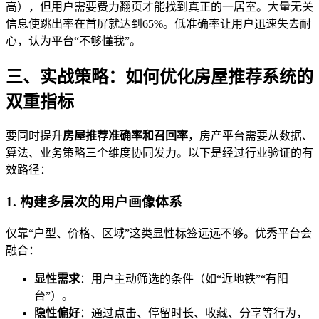
高），但用户需要费力翻页才能找到真正的一居室。大量无关
信息使跳出率在首屏就达到65%。低准确率让用户迅速失去耐
心，认为平台“不够懂我”。
三、实战策略：如何优化房屋推荐系统的
双重指标
要同时提升
房屋推荐准确率和召回率
，房产平台需要从数据、
算法、业务策略三个维度协同发力。以下是经过行业验证的有
效路径：
1. 构建多层次的用户画像体系
仅靠“户型、价格、区域”这类显性标签远远不够。优秀平台会
融合：
显性需求
：用户主动筛选的条件（如“近地铁”“有阳
台”）。
隐性偏好
：通过点击、停留时长、收藏、分享等行为，