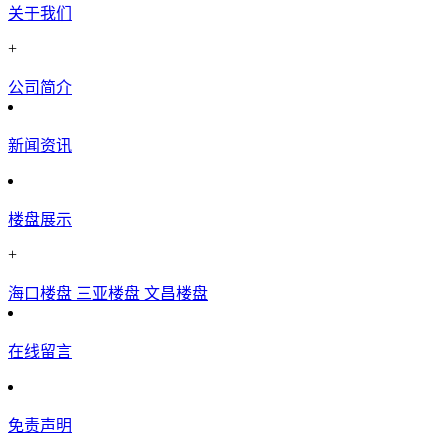
关于我们
+
公司简介
新闻资讯
楼盘展示
+
海口楼盘
三亚楼盘
文昌楼盘
在线留言
免责声明