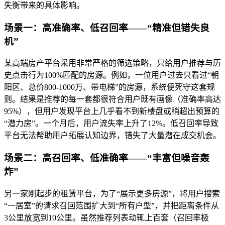
失衡带来的具体影响。
场景一：高准确率、低召回率——“精准但错失良
机”
某高端房产平台采用非常严格的筛选策略，只给用户推荐与历
史点击行为100%匹配的房源。例如，一位用户过去只看过“朝
阳区、总价800-1000万、带电梯”的房源，系统便死守这套规
则。结果是推荐的每一套都很符合用户既有画像（准确率高达
95%），但用户发现平台上几乎看不到新楼盘或稍超出预算的
“潜力房”。一个月后，用户流失率上升了12%。低召回率导致
平台无法帮助用户拓展认知边界，错失了大量潜在成交机会。
场景二：高召回率、低准确率——“丰富但噪音轰
炸”
另一家刚起步的租赁平台，为了“展示更多房源”，将用户搜索
“一居室”的请求召回范围扩大到“所有户型”，并把距离条件从
3公里放宽到10公里。虽然推荐列表动辄上百套（召回率极