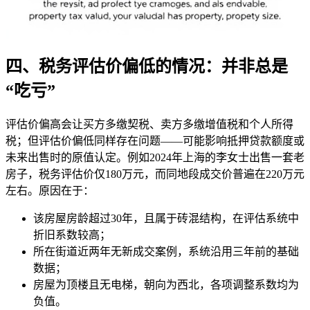
四、税务评估价偏低的情况：并非总是
“吃亏”
评估价偏高会让买方多缴契税、卖方多缴增值税和个人所得
税；但评估价偏低同样存在问题——可能影响抵押贷款额度或
未来出售时的原值认定。例如2024年上海的李女士出售一套老
房子，税务评估价仅180万元，而同地段成交价普遍在220万元
左右。原因在于：
该房屋房龄超过30年，且属于砖混结构，在评估系统中
折旧系数较高；
所在街道近两年无新成交案例，系统沿用三年前的基础
数据；
房屋为顶楼且无电梯，朝向为西北，各项调整系数均为
负值。