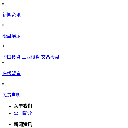
新闻资讯
楼盘展示
+
海口楼盘
三亚楼盘
文昌楼盘
在线留言
免责声明
关于我们
公司简介
新闻资讯