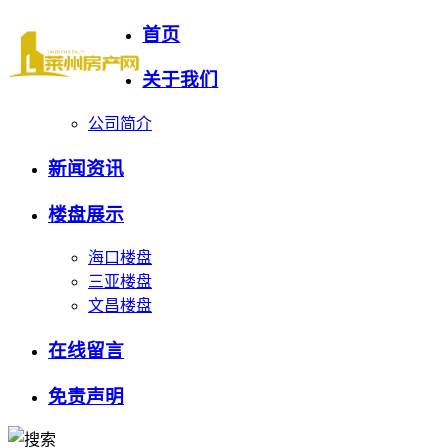
首页
关于我们
公司简介
新闻资讯
楼盘展示
海口楼盘
三亚楼盘
文昌楼盘
在线留言
免责声明