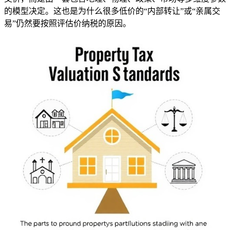
的模型决定。这也是为什么很多低价的“内部转让”或“亲属交
易”仍然要按照评估价纳税的原因。